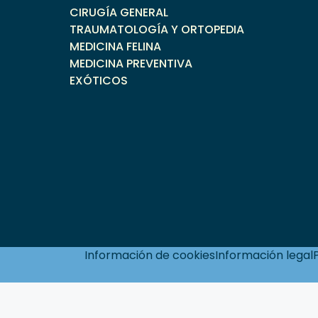
CIRUGÍA GENERAL
TRAUMATOLOGÍA Y ORTOPEDIA
MEDICINA FELINA
MEDICINA PREVENTIVA
EXÓTICOS
Información de cookies
Información legal