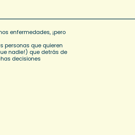
amos enfermedades, ¡pero
 personas que quieren
ue nadie!) que detrás de
has decisiones