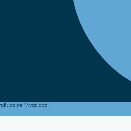
Política de Privacidad