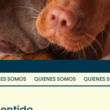
MOS
QUIÉNES SOMOS
QUIÉNES SOMOS
entido