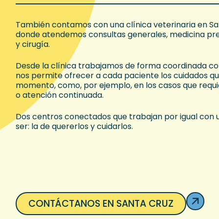
También contamos con una clínica veterinaria en San
donde atendemos consultas generales, medicina pre
y cirugía.
Desde la clínica trabajamos de forma coordinada con 
nos permite ofrecer a cada paciente los cuidados q
momento, como, por ejemplo, en los casos que requi
o atención continuada.
Dos centros conectados que trabajan por igual con 
ser: la de quererlos y cuidarlos.
CONTÁCTANOS EN SANTA CRUZ