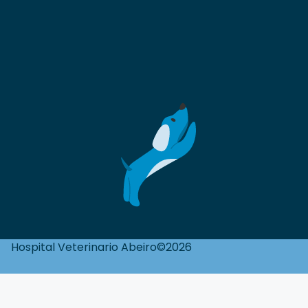
Hospital Veterinario Abeiro©2026