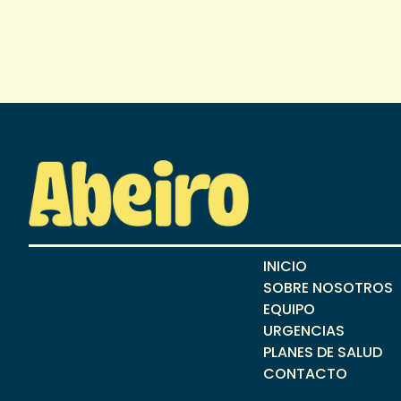
INICIO
SOBRE NOSOTROS
EQUIPO
URGENCIAS
PLANES DE SALUD
CONTACTO