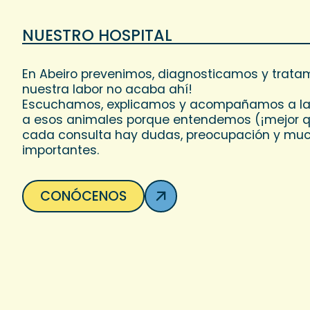
NUESTRO HOSPITAL
En Abeiro prevenimos, diagnosticamos y trat
nuestra labor no acaba ahí!
Escuchamos, explicamos y acompañamos a las
a esos animales porque entendemos (¡mejor q
cada consulta hay dudas, preocupación y muc
importantes.
CONÓCENOS