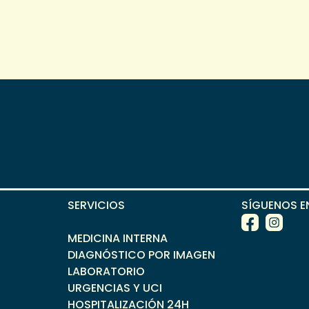
SERVICIOS
SÍGUENOS E
MEDICINA INTERNA
DIAGNÓSTICO POR IMAGEN
LABORATORIO
URGENCIAS Y UCI
HOSPITALIZACIÓN 24H