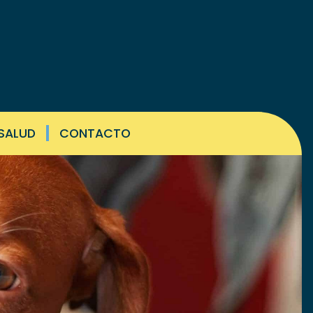
 SALUD
CONTACTO