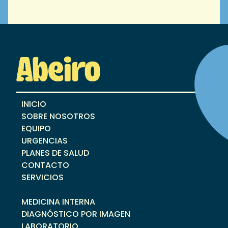
INICIO
SOBRE NOSOTROS
EQUIPO
URGENCIAS
PLANES DE SALUD
CONTACTO
SERVICIOS
MEDICINA INTERNA
DIAGNÓSTICO POR IMAGEN
LABORATORIO